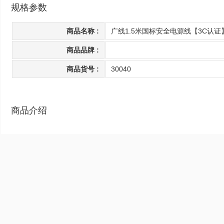
规格参数
商品名称 :
广线1.5米国标安全电源线【3C认证】 
商品品牌 :
商品货号 :
30040
商品介绍