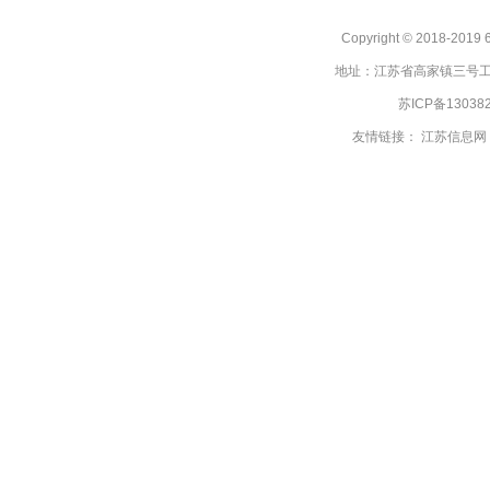
Copyright © 2018
地址：江苏省高家镇三号工业
苏ICP备13038
友情链接：
江苏信息网