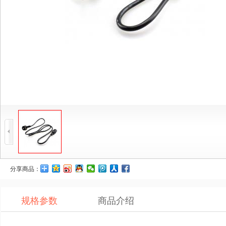
分享商品：
规格参数
商品介绍