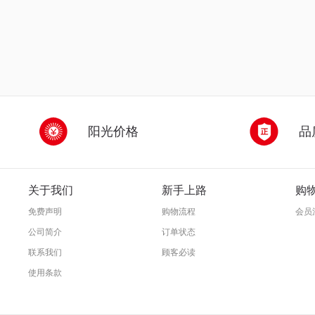
阳光价格
品
关于我们
新手上路
购
免费声明
购物流程
会员
公司简介
订单状态
联系我们
顾客必读
使用条款