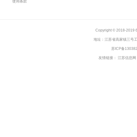
使用条款
Copyright © 2018
地址：江苏省高家镇三号工业
苏ICP备13038
友情链接：
江苏信息网