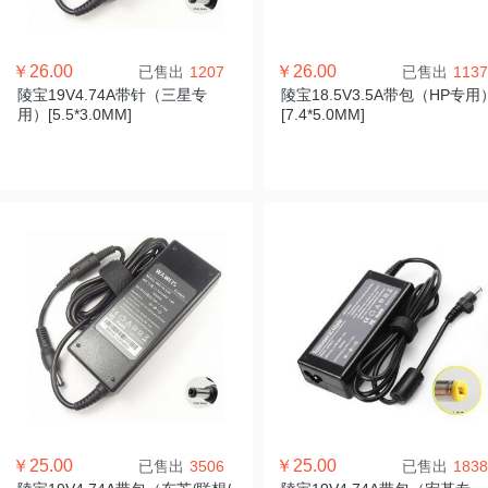
￥26.00
￥26.00
已售出
1207
已售出
1137
陵宝19V4.74A带针（三星专
陵宝18.5V3.5A带包（HP专用
用）[5.5*3.0MM]
[7.4*5.0MM]
￥25.00
￥25.00
已售出
3506
已售出
1838