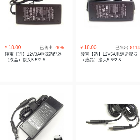
￥18.00
￥18.00
已售出
2695
已售出
8114
陵宝【适】12V3A电源适配器
陵宝【适】12V5A电源适配器
（液晶）接头5.5*2.5
（液晶）接头5.5*2.5