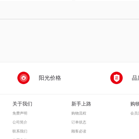
阳光价格
品
关于我们
新手上路
购
免费声明
购物流程
会员
公司简介
订单状态
联系我们
顾客必读