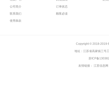
公司简介
订单状态
联系我们
顾客必读
使用条款
Copyright © 2018
地址：江苏省高家镇三号工业
苏ICP备13038
友情链接：
江苏信息网