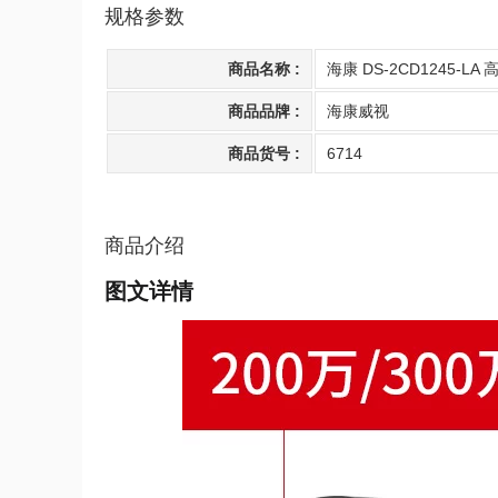
规格参数
商品名称 :
海康 DS-2CD1245-L
商品品牌 :
海康威视
商品货号 :
6714
商品介绍
图文详情