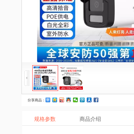
分享商品：
规格参数
商品介绍